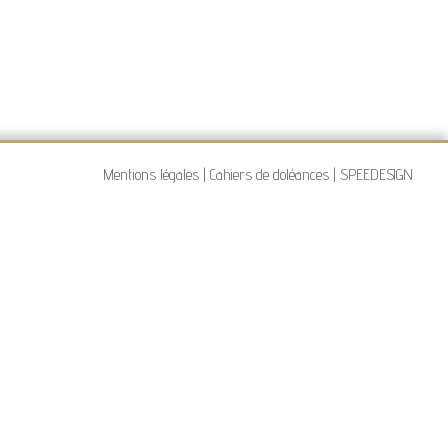
Mentions légales
|
Cahiers de doléances
|
SPEEDESIGN