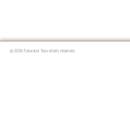
© 2026 Futurocol. Tous droits réservés.