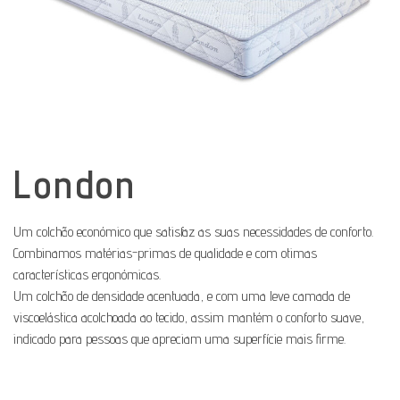
London
Um colchão económico que satisfaz as suas necessidades de conforto.
Combinamos matérias-primas de qualidade e com otimas
características ergonómicas.
Um colchão de densidade acentuada, e com uma leve camada de
viscoelástica acolchoada ao tecido, assim mantém o conforto suave,
indicado para pessoas que apreciam uma superfície mais firme.