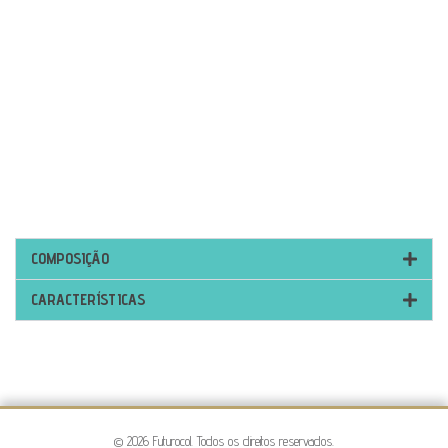
COMPOSIÇÃO
CARACTERÍSTICAS
© 2026 Futurocol. Todos os direitos reservados.