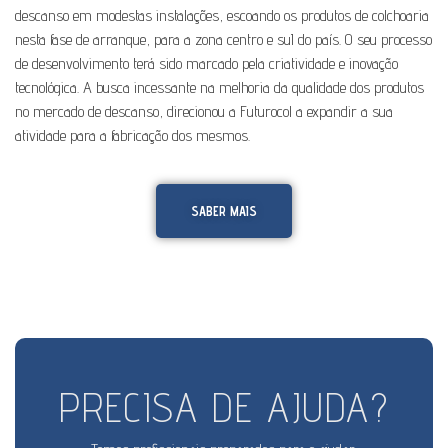
descanso em modestas instalações, escoando os produtos de colchoaria
nesta fase de arranque, para a zona centro e suI do país. O seu processo
de desenvolvimento terá sido marcado pela criatividade e inovação
tecnológica. A busca incessante na melhoria da qualidade dos produtos
no mercado de descanso, direcionou a Futurocol a expandir a sua
atividade para a fabricação dos mesmos.
SABER MAIS
PRECISA DE AJUDA?