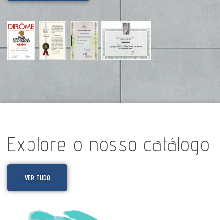
Explore o nosso catálogo
VER TUDO