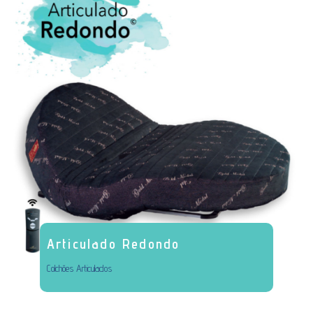
Articulado Redondo
Colchões Articulados