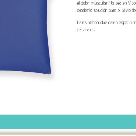
el dolor muscular. Ya sea en Vis
excelente solución para el alivio de
Estas almohadas están especial
cervicales.