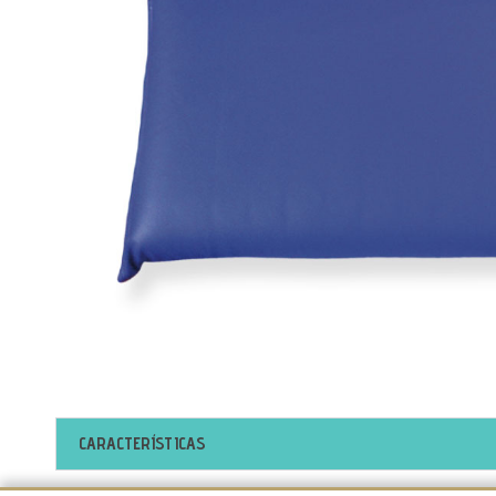
CARACTERÍSTICAS