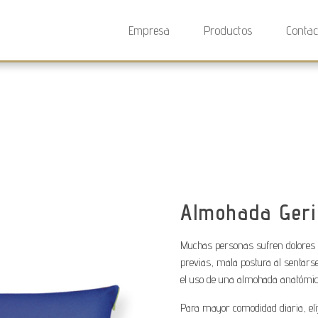
Empresa
Productos
Contac
Almohada Geri
Muchas personas sufren dolores ce
previas, mala postura al sentarse
el uso de una almohada anatómic
Para mayor comodidad diaria, eli