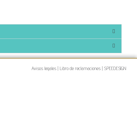
Avisos legales
|
Libro de reclamaciones
|
SPEEDESIGN