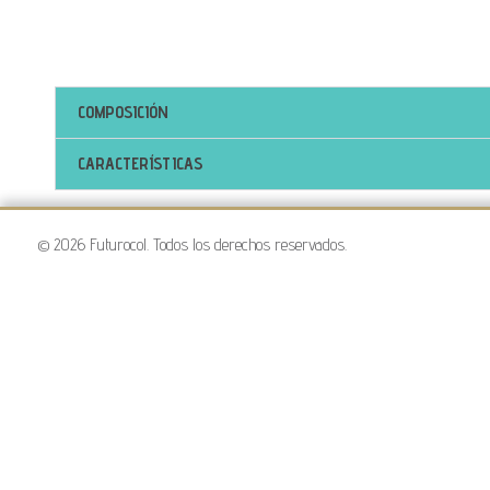
COMPOSICIÓN
CARACTERÍSTICAS
© 2026 Futurocol. Todos los derechos reservados.