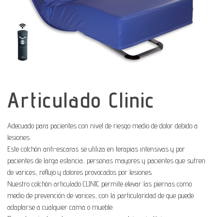
Articulado Clinic
Adecuado para pacientes con nivel de riesgo medio de dolor debido a
lesiones.
Este colchón anti-escaras se utiliza en terapias intensivas y por
pacientes de larga estancia, personas mayores y pacientes que sufren
de varices, reflujo y dolores provocados por lesiones.
Nuestro colchón articulado CLINIC permite elevar las piernas como
medio de prevención de varices, con la particularidad de que puede
adaptarse a cualquier cama o mueble.