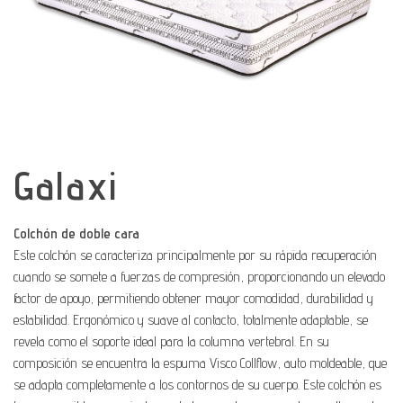
Galaxi
Colchón de doble cara
Este colchón se caracteriza principalmente por su rápida recuperación
cuando se somete a fuerzas de compresión, proporcionando un elevado
factor de apoyo, permitiendo obtener mayor comodidad, durabilidad y
estabilidad. Ergonómico y suave al contacto, totalmente adaptable, se
revela como el soporte ideal para la columna vertebral. En su
composición se encuentra la espuma Visco Collflow, auto moldeable, que
se adapta completamente a los contornos de su cuerpo. Este colchón es