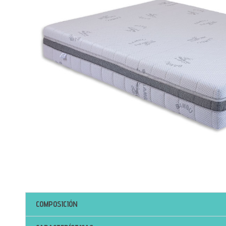
COMPOSICIÓN