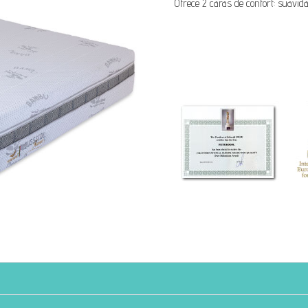
Ofrece 2 caras de confort: suavida