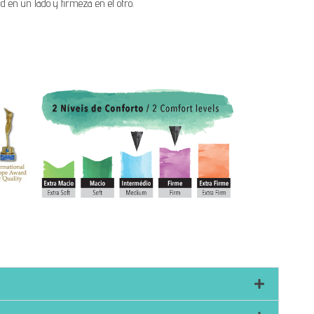
d en un lado y firmeza en el otro.