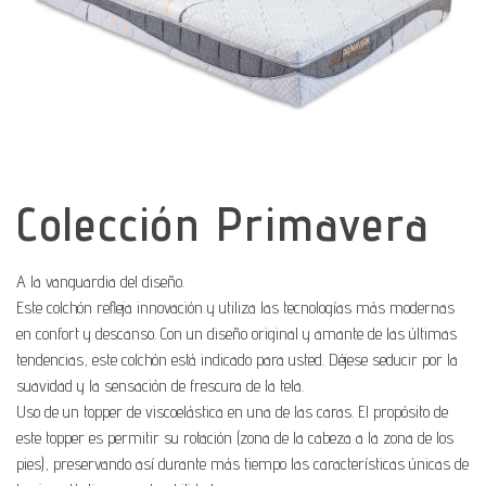
Colección Primavera
A la vanguardia del diseño.
Este colchón refleja innovación y utiliza las tecnologías más modernas
en confort y descanso. Con un diseño original y amante de las últimas
tendencias, este colchón está indicado para usted. Déjese seducir por la
suavidad y la sensación de frescura de la tela.
Uso de un topper de viscoelástica en una de las caras. El propósito de
este topper es permitir su rotación (zona de la cabeza a la zona de los
pies), preservando así durante más tiempo las características únicas de