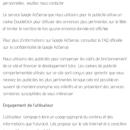
personnelles, veuillez nous contacter.
Le service Google AdSense que nous utilisons pour la publicité utilise un
cookie DoubleClick pour diffuser des annonces plus pertinentes sur le Web
et limiter le nombre de fois qu’une annonce donnée est affichée.
Pour plus d’informations sur Google AdSense, consultez la FAQ officielle
sur la confidentialité de Google AdSense.
Nous utilisons des publicités pour compenser les coûts de fonctionnement
de ce site et financer le développement futur. Les cookies de publicité
comportementale utilisés sur ce site sont conçus pour garantir que vous
recevez les publicités les plus pertinentes lorsque cela est possible en
suivant de manière anonyme vos intérêts et en présentant des services
similaires susceptibles de vous intéresser.
Engagement de l’utilisateur
L’utilisateur s’engage à faire un usage approprié du contenu et des
informations que Futurocol, Lda propose sur le site Internet et à caractère