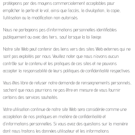
protégeons par des moyens commercialement acceptables pour
empêcher la perte et le vol, ainsi que l’accès, la divulgation, la copie,
l’utilisation ou la modification non autorisés.
Nous ne partageons pas d’informations personnelles identifiables
publiquement ou avec des tiers, sauf lorsque la loi l’exige.
Notre site Web peut contenir des liens vers des sites Web externes qui ne
sont pas exploités par nous. Veuillez noter que nous n’avons aucun
contrôle sur le contenu et les pratiques de ces sites et ne pouvons
accepter la responsabilité de leurs politiques de confidentialité respectives.
Vous êtes libre de refuser notre demande de renseignements personnels,
sachant que nous pourrions ne pas être en mesure de vous fournir
certains des services souhaités.
Votre utilisation continue de notre site Web sera considérée comme une
acceptation de nos pratiques en matière de confidentialité et
d’informations personnelles. Si vous avez des questions sur la manière
dont nous traitons les données utilisateur et les informations