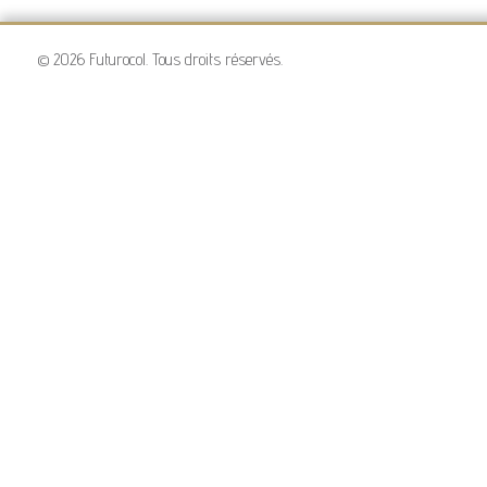
© 2026 Futurocol. Tous droits réservés.