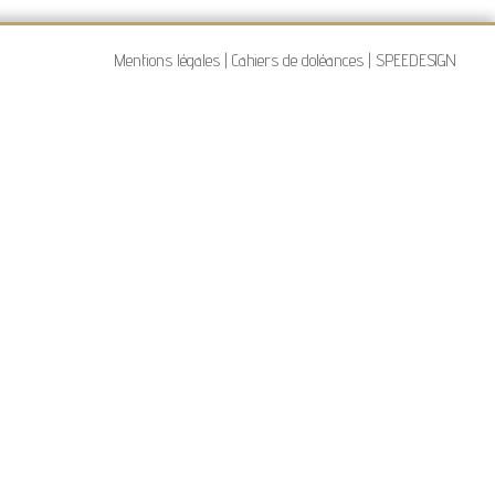
Mentions légales
|
Cahiers de doléances
|
SPEEDESIGN