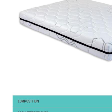
COMPOSITION