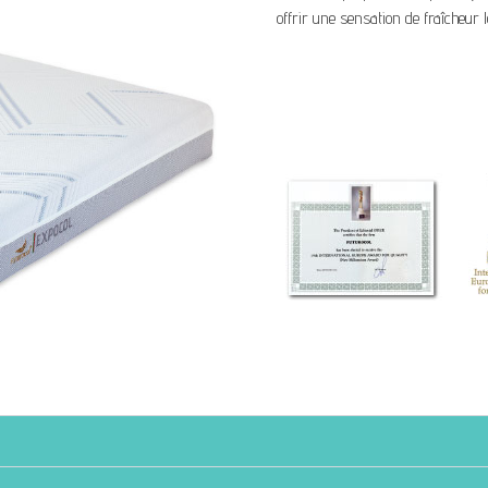
offrir une sensation de fraîcheur 