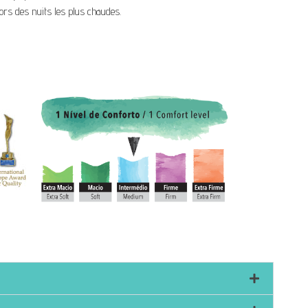
lors des nuits les plus chaudes.