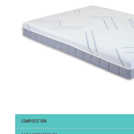
COMPOSITION