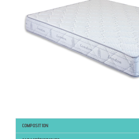
COMPOSITION