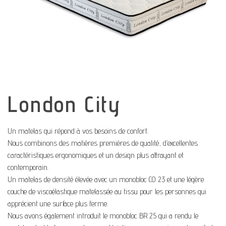
London City
Un matelas qui répond à vos besoins de confort.
Nous combinons des matières premières de qualité, d’excellentes
caractéristiques ergonomiques et un design plus attrayant et
contemporain.
Un matelas de densité élevée avec un monobloc CO 23 et une légère
couche de viscoélastique matelassée au tissu pour les personnes qui
apprécient une surface plus ferme.
Nous avons également introduit le monobloc BR 25 qui a rendu le