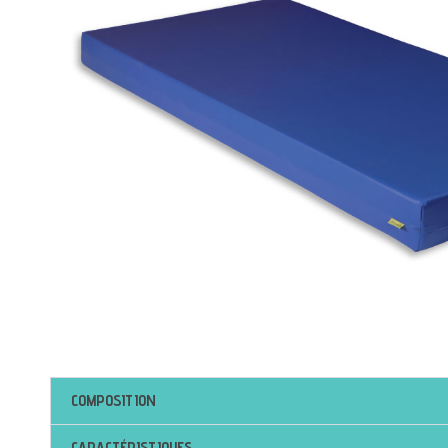
COMPOSITION
CARACTÉRISTIQUES