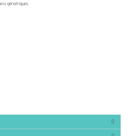
ins gériatriques.