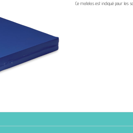
Ce matelas est indiqué pour les so