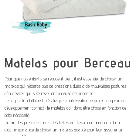
Matelas pour Berceau
Pour que nos enfants se reposent bien, il est essentiel de choisir un
matelas qui n’exerce pas de pressions dues à de mauvaises postures,
afin d’éviter qu’ils se réveillent à cause de l’inconfort.
Le corps d’un bébé est très fragile et nécessite une protection pour un
développement correct ; le matelas doit donc être choisi en fonction de
cette nécessité.
Durant les premiers mois, les bébés ont besoin de beaucoup dormir,
d’où l’importance de choisir un matelas adapté pour leur assurer un