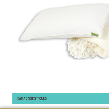
CARACTÉRISTIQUES