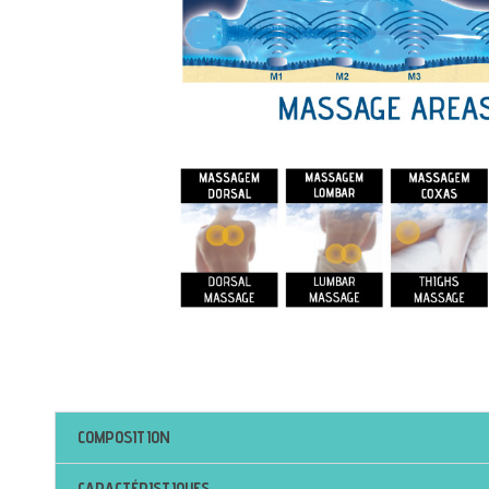
COMPOSITION
CARACTÉRISTIQUES