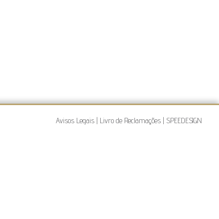
Avisos Legais
|
Livro de Reclamações
|
SPEEDESIGN