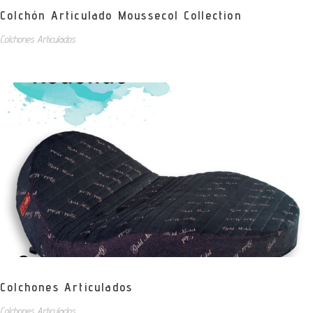
Colchón Articulado Moussecol Collection
Colchones Articulados
Colchones Articulados
Colchones Articulados