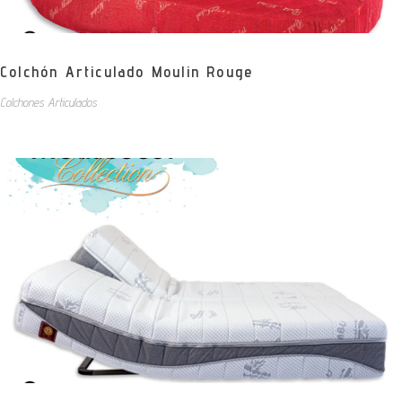
Colchón Articulado Moulin Rouge
Colchones Articulados