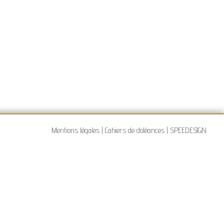
Mentions légales
|
Cahiers de doléances
|
SPEEDESIGN