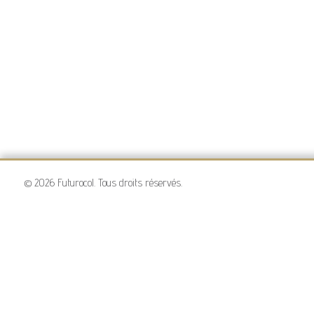
© 2026 Futurocol. Tous droits réservés.