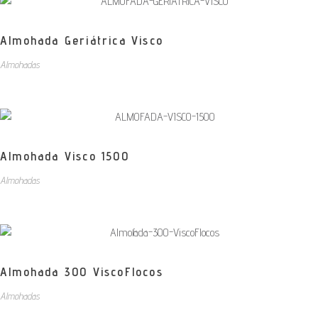
Almohada Geriátrica Visco
Almohadas
Almohada Visco 1500
Almohadas
Almohada 300 ViscoFlocos
Almohadas