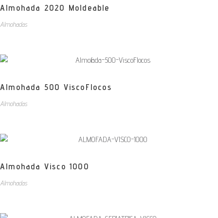
Almohada 2020 Moldeable
Almohadas
Almohada 500 ViscoFlocos
Almohadas
Almohada Visco 1000
Almohadas